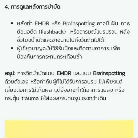
4. การดูแลหลังการบำบัด
หลังทำ EMDR หรือ Brainspotting อาจมี ฝัน ภาพ
ย้อนอดีต (flashback) หรืออารมณ์แปรปรวน หลัง
ชั่วโมงบำบัดและอาจนานไปถึงวันถัดไปได้
ผู้เชี่ยวชาญจะให้วิธีรับมือและติดตามอาการ เพื่อ
ป้องกันการกระทบกระเทือนซ้ำ
สรุป:
การจิตบำบัดแบบ
EMDR
และแบบ
Brainspotting
ด้วยตัวเอง หรือทำกับผู้ที่ไม่ได้รับการอบรม ไม่เพียงแต่
เสี่ยงต่อการไม่เห็นผล แต่ยังอาจทำให้อาการแย่ลง หรือ
กระตุ้น trauma ให้ส่งผลกระทบรุนแรงกว่าเดิม