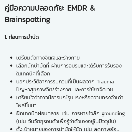
คู่มือความปลอดภัย: EMDR &
Brainspotting
1. ก่อนการบำบัด
เตรียมตัวทางจิตใจและร่างกาย
เลือกนักบำบัดที่ ผ่านการอบรมและได้รับการรับรอง
ในเทคนิคที่เลือก
บอกประวัติอาการรบกวนที่เป็นผลจาก Trauma
ปัญหาสุขภาพจิต/ร่างกาย และการใช้ยาจิตเวช
เตรียมใจว่าอาจมีอารมณ์รุนแรงหรือความทรงจำเก่า
โผล่ขึ้นมา
ฝึกเทคนิคผ่อนคลาย เช่น การหายใจลึก grounding
(เช่น จับวัตถุรอบตัวเพื่อรู้ว่าตัวเองอยู่ในปัจจุบัน)
ตั้งเป้าหมายของการบำบัดให้ชัด เช่น ลดภาพย้อน