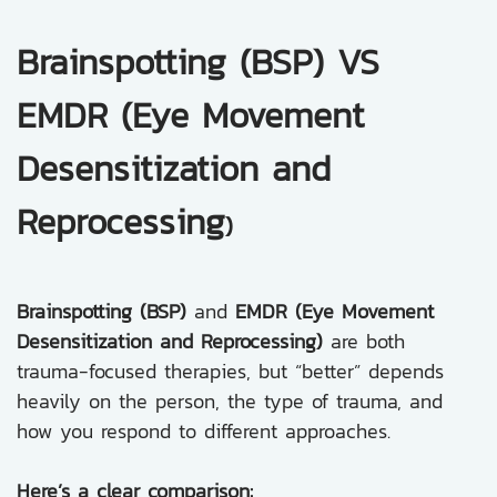
Brainspotting (BSP) VS
EMDR (Eye Movement
Desensitization and
Reprocessing
)
Brainspotting (BSP)
and
EMDR (Eye Movement
Desensitization and Reprocessing)
are both
trauma-focused therapies, but “better” depends
heavily on the person, the type of trauma, and
how you respond to different approaches.
Here’s a clear comparison: