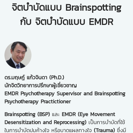
จิตบำบัดแบบ Brainspotting
กับ จิตบำบัดแบบ EMDR
ดร.มฤษฎ์ แก้วจินดา (Ph.D.)
นักจิตวิทยาการปรึกษาผู้เชี่ยวชาญ
EMDR Psychotherapy Supervisor and Brainspotting
Psychotherapy Practictioner
Brainspotting (BSP)
และ
EMDR (Eye Movement
Desensitization and Reprocessing)
เป็นการบำบัดที่ใช้
ในการบำบัดปมค้างใจ หรือบาดแผลทางใจ
(Trauma)
ซึ่งมี