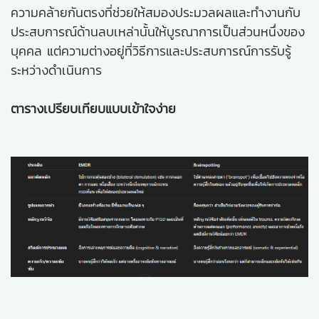
ความคล้ายกันตรงที่ช่วยให้สมองประมวลผลและทำงานกับ
ประสบการณ์ด้านลบเหล่านั้นให้บูรณาการเป็นส่วนหนึ่งของ
บุคคล แต่ความต่างอยู่ที่วิธีการและประสบการณ์การรับรู้
ระหว่างดำเนินการ
ตารางเปรียบเทียบแบบเข้าใจง่าย