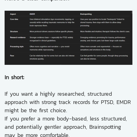
In short:
If you want a highly researched, structured
approach with strong track records for PTSD, EMDR
might be the first choice.
If you prefer a more body-based, less structured,
and potentially gentler approach, Brainspotting
may be more comfortable.