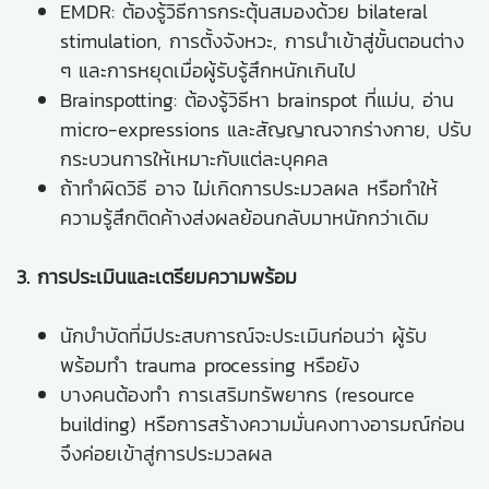
EMDR: ต้องรู้วิธีการกระตุ้นสมองด้วย bilateral
stimulation, การตั้งจังหวะ, การนำเข้าสู่ขั้นตอนต่าง
ๆ และการหยุดเมื่อผู้รับรู้สึกหนักเกินไป
Brainspotting: ต้องรู้วิธีหา brainspot ที่แม่น, อ่าน
micro-expressions และสัญญาณจากร่างกาย, ปรับ
กระบวนการให้เหมาะกับแต่ละบุคคล
ถ้าทำผิดวิธี อาจ ไม่เกิดการประมวลผล หรือทำให้
ความรู้สึกติดค้างส่งผลย้อนกลับมาหนักกว่าเดิม
3. การประเมินและเตรียมความพร้อม
นักบำบัดที่มีประสบการณ์จะประเมินก่อนว่า ผู้รับ
พร้อมทำ trauma processing หรือยัง
บางคนต้องทำ การเสริมทรัพยากร (resource
building) หรือการสร้างความมั่นคงทางอารมณ์ก่อน
จึงค่อยเข้าสู่การประมวลผล