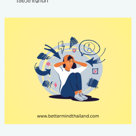
เชี่ยวชาญทันที