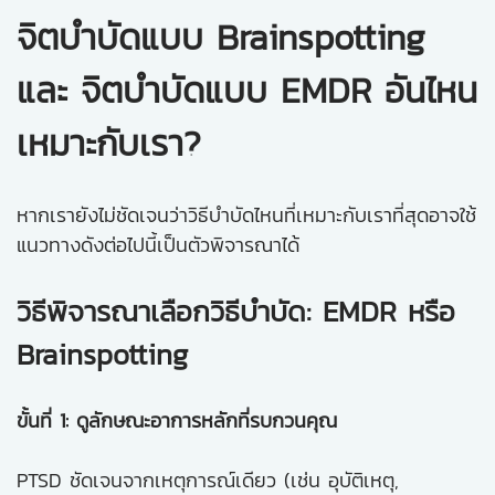
จิตบำบัดแบบ Brainspotting
และ จิตบำบัดแบบ EMDR อันไหน
เหมาะกับเรา?
หากเรายังไม่ชัดเจนว่าวิธีบำบัดไหนที่เหมาะกับเราที่สุดอาจใช้
แนวทางดังต่อไปนี้เป็นตัวพิจารณาได้
วิธีพิจารณาเลือกวิธีบำบัด: EMDR หรือ
Brainspotting
ขั้นที่ 1: ดูลักษณะอาการหลักที่รบกวนคุณ
PTSD ชัดเจนจากเหตุการณ์เดียว (เช่น อุบัติเหตุ,