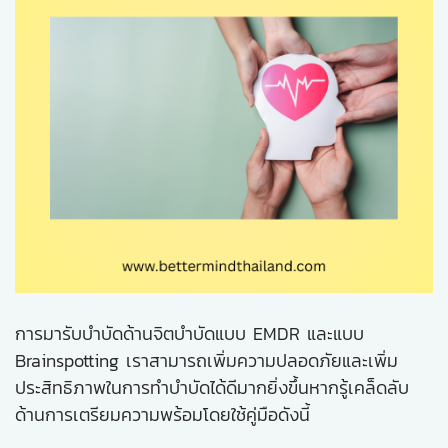
การมารับบำบัดด้านจิตบำบัดแบบ EMDR และแบบ
Brainspotting เราสามารถเพิ่มความปลอดภัยและเพิ่ม
ประสิทธิภาพในการทำบำบัดได้ดีมากยิ่งขึ้นหากรู้เคล็ดลับ
ด้านการเตรียมความพร้อมโดยใช้คู่มือดังนี้