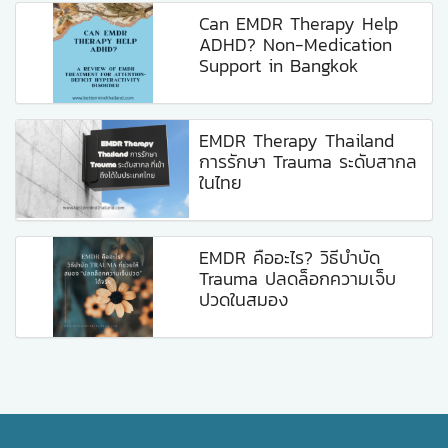
Can EMDR Therapy Help
ADHD? Non-Medication
Support in Bangkok
EMDR Therapy Thailand
การรักษา Trauma ระดับสากล
ในไทย
EMDR คืออะไร? วิธีบำบัด
Trauma ปลดล็อกความเจ็บ
ปวดในสมอง