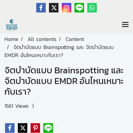
Home
All contents
Content
จิตบำบัดแบบ Brainspotting และ จิตบำบัดแบบ
EMDR อันไหนเหมาะกับเรา?
จิตบำบัดแบบ Brainspotting และ
จิตบำบัดแบบ EMDR อันไหนเหมาะ
กับเรา?
1561 Views
|