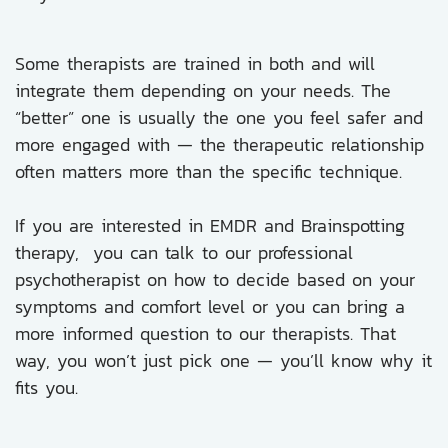
Some therapists are trained in both and will
integrate them depending on your needs. The
“better” one is usually the one you feel safer and
more engaged with — the therapeutic relationship
often matters more than the specific technique.
If you are interested in EMDR and Brainspotting
therapy, you can talk to our professional
psychotherapist on how to decide based on your
symptoms and comfort level or you can bring a
more informed question to our therapists. That
way, you won’t just pick one — you’ll know why it
fits you.