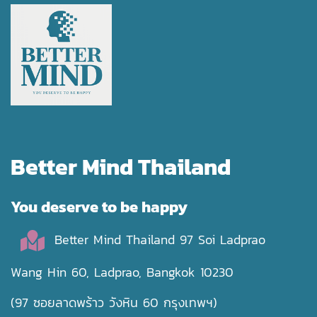
Better Mind Thailand
You deserve to be happy
Better Mind Thailand 97 Soi Ladprao
Wang Hin 60, Ladprao, Bangkok 10230
(97 ซอยลาดพร้าว วังหิน 60 กรุงเทพฯ)