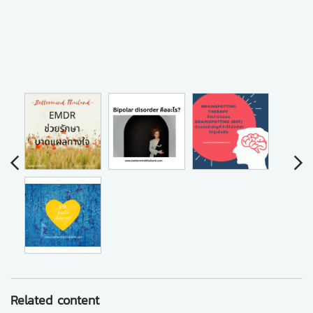
Related content