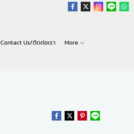
Contact Us/ติดต่อเรา
More