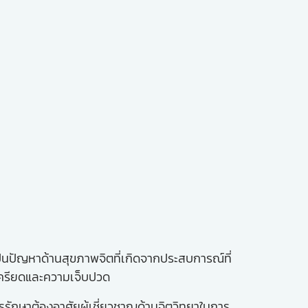
นปัญหาด้านสุขภาพจิตที่เกิดจากประสบการณ์ที่
มเครียดและความเจ็บปวด
รักษาต้องอาศัยผู้เชี่ยวชาญด้านจิตวิทยาในการ