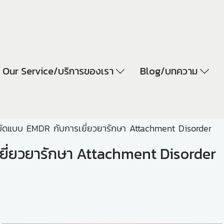
Our Service/บริการของเรา
Blog/บทความ
บัดแบบ EMDR กับการเยี่ยวยารักษา Attachment Disorder
ยี่ยวยารักษา Attachment Disorder