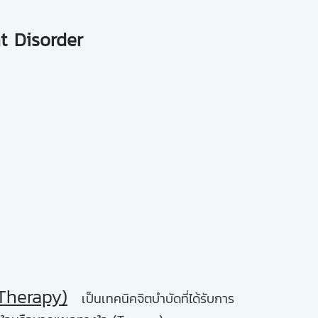
t Disorder
Therapy)
เป็นเทคนิคจิตบำบัดที่ได้รับการ