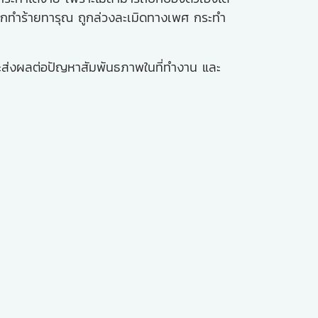
 ถูกทำร้ายทารุณ ถูกล่วงละเมิดทางเพศ กระทำ
และส่งผลต่อปัญหาสัมพันธภาพในที่ทำงาน และ