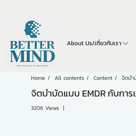
About Us/เกี่ยวกับเรา
Home
All contents
Content
จิตบำ
จิตบำบัดแบบ EMDR กับการเ
3206 Views
|