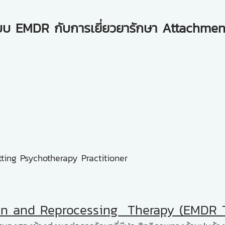
บบ EMDR กับการเยี่ยวยารักษา Attachmen
ting Psychotherapy Practitioner
on and Reprocessing Therapy (EMDR 