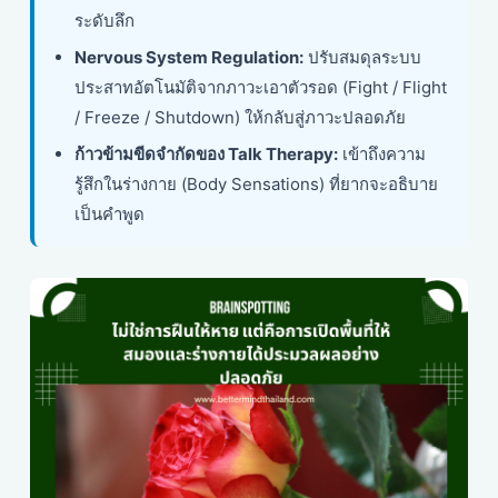
ระดับลึก
Nervous System Regulation:
ปรับสมดุลระบบ
ประสาทอัตโนมัติจากภาวะเอาตัวรอด (Fight / Flight
/ Freeze / Shutdown) ให้กลับสู่ภาวะปลอดภัย
ก้าวข้ามขีดจำกัดของ Talk Therapy:
เข้าถึงความ
รู้สึกในร่างกาย (Body Sensations) ที่ยากจะอธิบาย
เป็นคำพูด