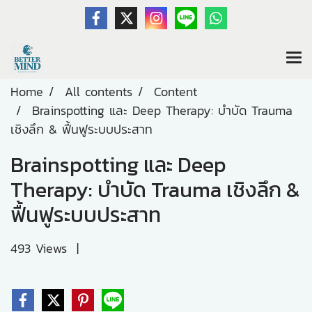
Home
All contents
Content
Brainspotting และ Deep Therapy: บำบัด Trauma
เชิงลึก & ฟื้นฟูระบบประสาท
Brainspotting และ Deep
Therapy: บำบัด Trauma เชิงลึก &
ฟื้นฟูระบบประสาท
493 Views
|