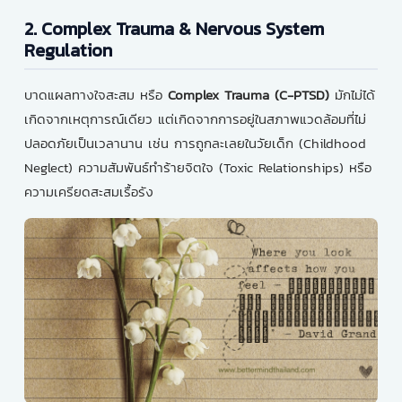
2. Complex Trauma & Nervous System
Regulation
บาดแผลทางใจสะสม หรือ
Complex Trauma (C-PTSD)
มักไม่ได้
เกิดจากเหตุการณ์เดียว แต่เกิดจากการอยู่ในสภาพแวดล้อมที่ไม่
ปลอดภัยเป็นเวลานาน เช่น การถูกละเลยในวัยเด็ก (Childhood
Neglect) ความสัมพันธ์ทำร้ายจิตใจ (Toxic Relationships) หรือ
ความเครียดสะสมเรื้อรัง