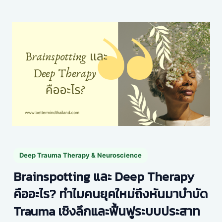
Deep Trauma Therapy & Neuroscience
Brainspotting และ Deep Therapy
คืออะไร? ทำไมคนยุคใหม่ถึงหันมาบำบัด
Trauma เชิงลึกและฟื้นฟูระบบประสาท