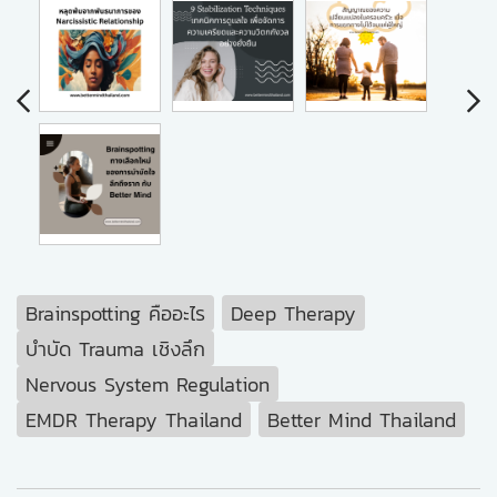
Brainspotting คืออะไร
Deep Therapy
บำบัด Trauma เชิงลึก
Nervous System Regulation
EMDR Therapy Thailand
Better Mind Thailand