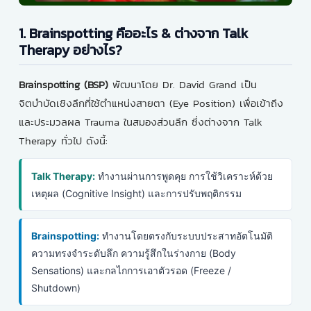
1. Brainspotting คืออะไร & ต่างจาก Talk
Therapy อย่างไร?
Brainspotting (BSP)
พัฒนาโดย Dr. David Grand เป็น
จิตบำบัดเชิงลึกที่ใช้ตำแหน่งสายตา (Eye Position) เพื่อเข้าถึง
และประมวลผล Trauma ในสมองส่วนลึก ซึ่งต่างจาก Talk
Therapy ทั่วไป ดังนี้:
Talk Therapy:
ทำงานผ่านการพูดคุย การใช้วิเคราะห์ด้วย
เหตุผล (Cognitive Insight) และการปรับพฤติกรรม
Brainspotting:
ทำงานโดยตรงกับระบบประสาทอัตโนมัติ
ความทรงจำระดับลึก ความรู้สึกในร่างกาย (Body
Sensations) และกลไกการเอาตัวรอด (Freeze /
Shutdown)