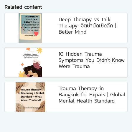
Related content
Deep Therapy vs Talk
Therapy: จิตบำบัดเชิงลึก |
Better Mind
10 Hidden Trauma
Symptoms You Didn't Know
Were Trauma
Trauma Therapy in
Bangkok for Expats | Global
Mental Health Standard