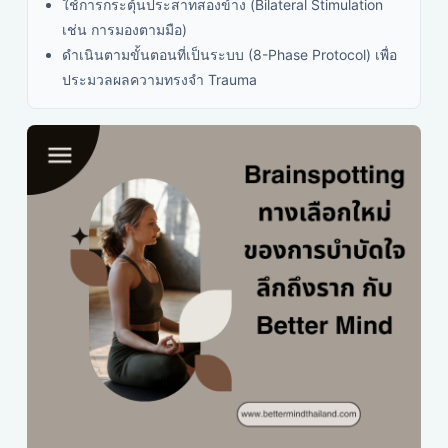
ใช้การกระตุ้นประสาทสองข้าง (Bilateral Stimulation
เช่น การมองตามมือ)
ดำเนินตามขั้นตอนที่เป็นระบบ (8-Phase Protocol) เพื่อ
ประมวลผลความทรงจำ Trauma