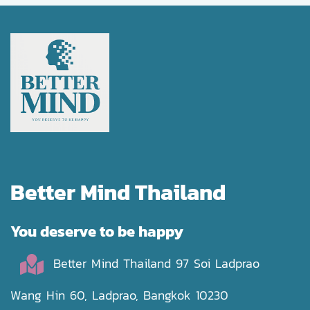
Better Mind Thailand
You deserve to be happy
Better Mind Thailand 97 Soi Ladprao
Wang Hin 60, Ladprao, Bangkok 10230