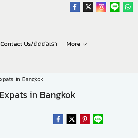
Contact Us/ติดต่อเรา
More
Expats in Bangkok
 Expats in Bangkok