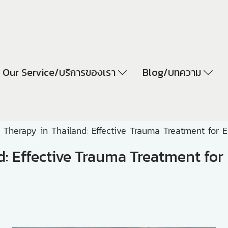
Our Service/บริการของเรา
Blog/บทความ
Therapy in Thailand: Effective Trauma Treatment for 
: Effective Trauma Treatment for