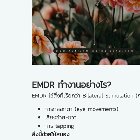
EMDR ทำงานอย่างไร?
EMDR ใช้สิ่งที่เรียกว่า Bilateral Stimulation 
การกลอกตา (eye movements)
เสียงซ้าย-ขวา
การ tapping
สิ่งนี้ช่วยให้สมอง: