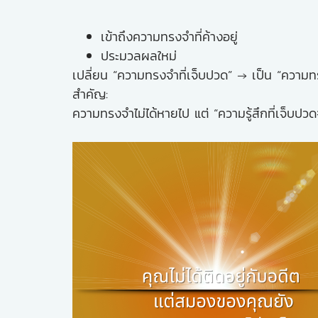
เข้าถึงความทรงจำที่ค้างอยู่
ประมวลผลใหม่
เปลี่ยน “ความทรงจำที่เจ็บปวด” → เป็น “ความทร
สำคัญ:
ความทรงจำไม่ได้หายไป แต่ “ความรู้สึกที่เจ็บป