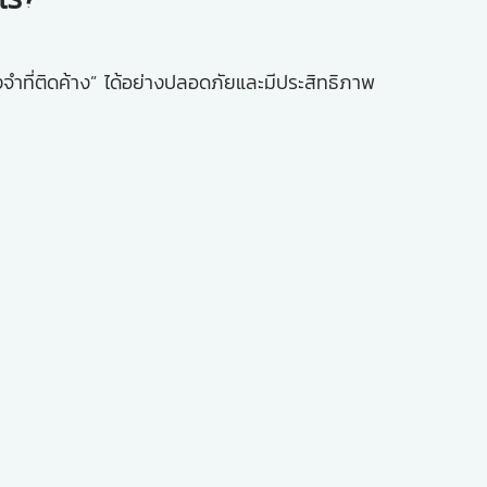
ำที่ติดค้าง” ได้อย่างปลอดภัยและมีประสิทธิภาพ