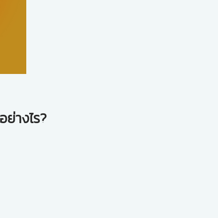
อย่างไร?