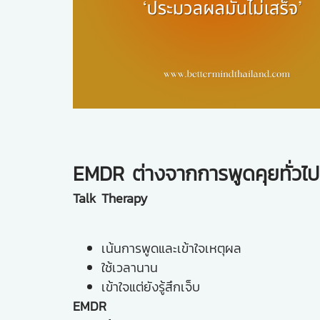
EMDR ต่างจากการพูดคุยทั่วไป
Talk Therapy
เน้นการพูดและเข้าใจเหตุผล
ใช้เวลานาน
เข้าใจแต่ยังรู้สึกเจ็บ
EMDR