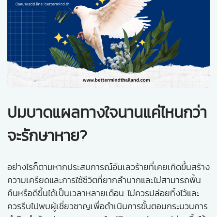
ปมบาดแผลทางใจนานแค่ไหนกว่า
จะรักษาหาย?
อย่างไรก็ตามหากประสบการณ์อันเลวร้ายที่เคยเกิดขึ้นสร้าง
ความเครียดและการใช้ชีวิตที่ยากลำบากและไม่สามารถฟื้น
คืนหรือดีขึ้นได้เป็นเวลาหลายเดือน ไม่ควรปล่อยทิ้งไว้และ
ควรรีบไปพบผู้เชี่ยวชาญเพื่อดำเนินการขั้นตอนกระบวนการ