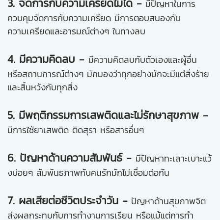
3. จัดการกับความเครียดไม่ได้ -
มีปัญหาในการ
ควบคุมจัดการกับความเครียด มีการตอบสนองกับ
ความเครียดและอารมณ์ต่างๆ ในทางลบ
4. มีความคิดลบ -
มีความคิดลบกับตัวเองและผู้อื่น
หรือสถานการณ์ต่างๆ มักมองว่าทุกอย่างมักจะมีแต่สิ่งร้าย
และสิ้นหวังกับทุกสิ่ง
5. มีพฤติกรรมการเสพติดและไม่รักษาสุขภาพ -
มีการใช้ยาเสพติด ติดสุรา หรือสารอื่นๆ
6. ปัญหาด้านความสัมพันธ์ -
มีปัญหาทะเลาะเบาะแว้
งบ่อยๆ สัมพันธภาพกับคนรักมักไม่เชื่อมต่อกัน
7. ผลเสียต่อชีวิตประจำวัน -
ปัญหาด้านสุขภาพจิต
ส่งผลกระทบกับการทำงานการเรียน หรือแม้แต่การทำ