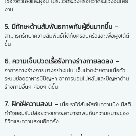
เชื่อใจตัวเองและผู้อื่น ไม่ระแวดระวังหรือหวาดระแวงจนเสีย
งาน
5. มีทักษะด้านสัมพันธภาพกับผู้อื่นมากขึ้น -
สามารถรักษาความสัมพันธ์ที่ดีกับครอบครัวและเพื่อฝูงได้ดี
ขึ้น
6. ความเจ็บปวดเรื้อรังทางร่างกายลดลง -
อาการทางร่างกายบางอย่างเช่น เจ็บปวดง่ายตามเนื้อตัว
ระบบย่อยอาหารมีปัญหา อาการนอนไม่หลับและปัญหาด้าน
ร่างกายอื่นๆ ค่อยๆ ดีขึ้น
7. ฝักใฝ่ความสงบ -
เมื่อเราได้สัมผัสกับความนิ่ง มีสติ
ทำใจยอมรับปล่อยวางเราจะสามารถพบกับความหมายของ
ชีวิตและความสงบอีกครั้ง