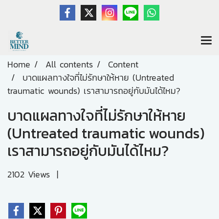
Home
All contents
Content
บาดแผลทางใจที่ไม่รักษาให้หาย (Untreated
traumatic wounds) เราสามารถอยู่กับมันได้ไหม?
บาดแผลทางใจที่ไม่รักษาให้หาย
(Untreated traumatic wounds)
เราสามารถอยู่กับมันได้ไหม?
2102 Views
|