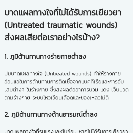
บาดแผลทางใจที่ไม่ได้รับการเยียวยา
(Untreated traumatic wounds)
ส่งผลเสียต่อเราอย่างไรบ้าง?
1. ภูมิต้านทานทางร่ายกายต่ำลง
ปมบาดแผลทางใจ (Untreated wounds) ทำให้ร่างกาย
อ่อนแอในการต้านทานการติดเชื้อจากแบคทีเรียและการอับ
เสบต่างๆ ในร่างกาย ซึ่งสงผลต่ออาการบวม แดง เจ็บปวด
ตามร่างกาย ระบบไหวเวียนเลือดและของเหลวไม่ดี
2. ภูมิต้านทานทางด้านอารมณ์ต่ำลง
บาดแผลทางใจที่รุนแรงและซับซ้อน หากไม่ได้รับการเยียวยา