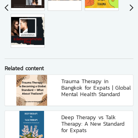
Related content
Trauma Therapy in
Bangkok for Expats | Global
Mental Health Standard
Deep Therapy vs Talk
Therapy: A New Standard
for Expats