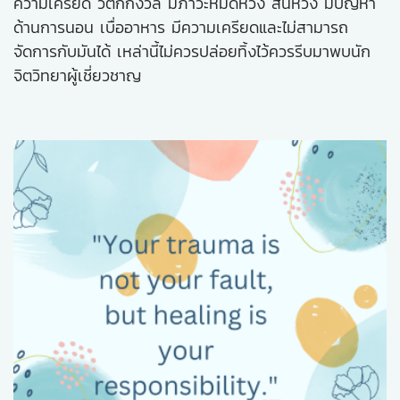
ความเครียด วิตกกังวล มีภาวะหมดหวัง สิ้นหวัง มีปัญหา
ด้านการนอน เบื่ออาหาร มีความเครียดและไม่สามารถ
จัดการกับมันได้ เหล่านี้ไม่ควรปล่อยทิ้งไว้ควรรีบมาพบนัก
จิตวิทยาผู้เชี่ยวชาญ