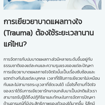
การเยียวยาบาดแผลทางใจ
(Trauma) ต้องใช้ระยะเวลานาน
แค่ไหน?
การจัดการกับปมบาดแผลทางใจมีหลายระดับขึ้นอยู่กับ
ธรรมชาติของแต่ละคนและความรุนแรงของแต่ละปัญหา
การเยียวยาบาดแผลภายใจจิตใจนั้นเป็นเรื่องซับซ้อนและ
แตกต่างกันในแต่ละบุคคล เวลาที่ใช้ในการเยียวยาไม่เหมือน
กันและไม่สามารถระบุเวลาที่ชัดเจนได้ เมื่อไรก็ตามที่จิตใจ
ของเราได้รับการเยียวยารักษาจนกลับมาเป็นปกติแล้วเรา
สามารถรับรู้ได้ถึงปฎิกิริยาและทักษะในการจัดการปัญหา
ด้านอารมณ์ที่มีประสิทธิภาพของตัวเองได้มากขึ้น รู้สึกมี