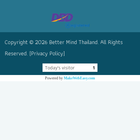
Copyright © 2026 Better Mind Thailand. All Rights
Reserved. [Privacy Policy]
Today's visitor
1
Powered by
MakeWebEasy.com