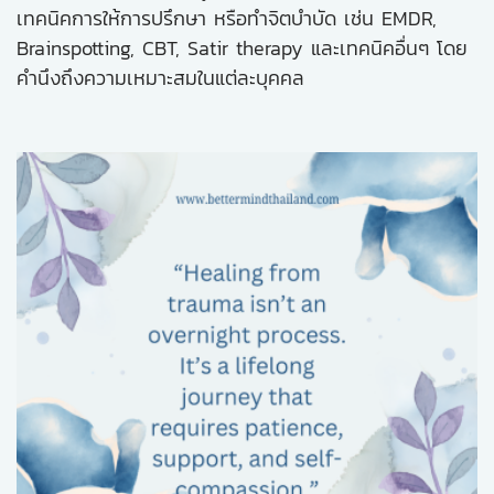
เทคนิคการให้การปรึกษา หรือทำจิตบำบัด เช่น EMDR,
Brainspotting, CBT, Satir therapy และเทคนิคอื่นๆ โดย
คำนึงถึงความเหมาะสมในแต่ละบุคคล