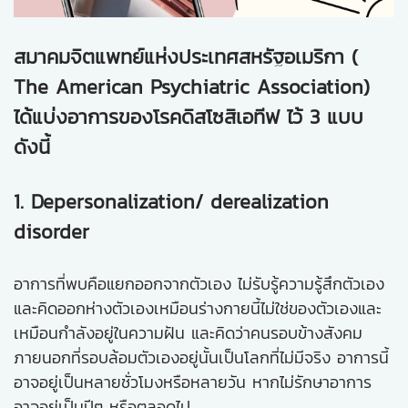
สมาคมจิตแพทย์แห่งประเทศสหรัฐอเมริกา (
The American Psychiatric Association)
ได้แบ่งอาการของโรคดิสโซสิเอทีฟ ไว้ 3 แบบ
ดังนี้
1. Depersonalization/ derealization
disorder
อาการที่พบคือแยกออกจากตัวเอง ไม่รับรู้ความรู้สึกตัวเอง
และคิดออกห่างตัวเองเหมือนร่างกายนี้ไม่ใช่ของตัวเองและ
เหมือนกำลังอยู่ในความฝัน และคิดว่าคนรอบข้างสังคม
ภายนอกที่รอบล้อมตัวเองอยู่นั้นเป็นโลกที่ไม่มีจริง อาการนี้
อาจอยู่เป็นหลายชั่วโมงหรือหลายวัน หากไม่รักษาอาการ
อาจอยู่เป็นปีๆ หรือตลอดไป