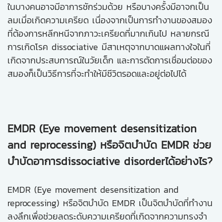
ในบางคนอาจมีอาการชักร่วมด้วย หรือบางครั้งมีอาจกเป็น
ลมเมื่อเกิดความเครียด เนื่องจากเป็นการทำงานของสมอง
ที่ต้องการหลีกหนีจากภาวะเครียดที่มากเกินไป หลายกรณี
การเกิดโรค dissociative มีสาเหตุจากบาดแผลทางใจในที่
เกิดจากประสบการณ์ในวัยเด็ก และการตัดการเชื่อมต่อของ
สมองก็เป็นวิธีการที่จะทำให้มีชีวิตรอดและอยู่ต่อไปได้
EMDR (Eye movement desensitization
and reprocessing) หรือจิตบำบัด EMDR ช่วย
บำบัดอาการdissociative disorderได้อย่างไร?
EMDR (Eye movement desensitization and
reprocessing) หรือจิตบำบัด EMDR เป็นจิตบำบัดที่ทำงาน
ลงลึกเพื่อช่วยลดระดับความเครียดที่เกิดจากความทรงจำ