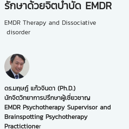
รักษาด้วยจิตบำบัด EMDR
EMDR Therapy and Dissociative
disorder
ดร.มฤษฎ์ แก้วจินดา (Ph.D.)
นักจิตวิทยาการปรึกษาผู้เชี่ยวชาญ
EMDR Psychotherapy Supervisor and
Brainspotting Psychotherapy
Practictione
r