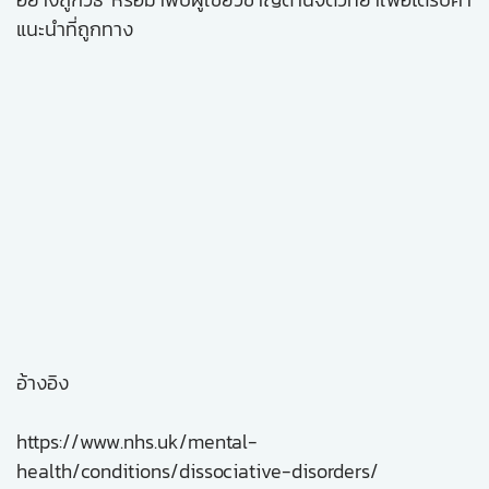
แนะนำที่ถูกทาง
อ้างอิง
https://www.nhs.uk/mental-
health/conditions/dissociative-disorders/