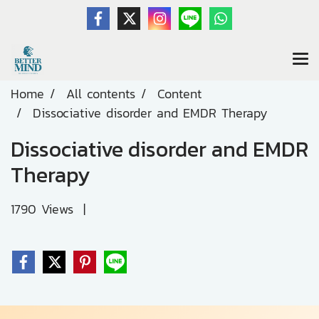
Home
All contents
Content
Dissociative disorder and EMDR Therapy
Dissociative disorder and EMDR
Therapy
1790 Views
|