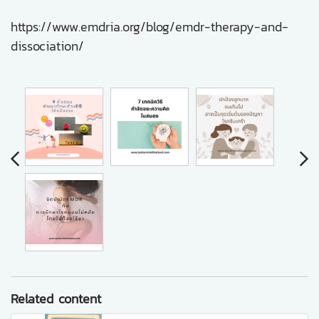
https://www.emdria.org/blog/emdr-therapy-and-
dissociation/
Related content