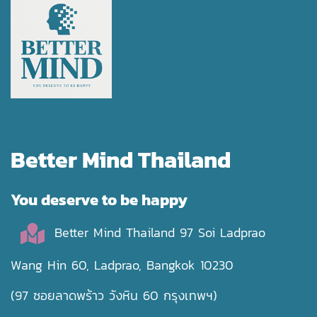
Better Mind Thailand
You deserve to be happy
Better Mind Thailand 97 Soi Ladprao
Wang Hin 60, Ladprao, Bangkok 10230
(97 ซอยลาดพร้าว วังหิน 60 กรุงเทพฯ)