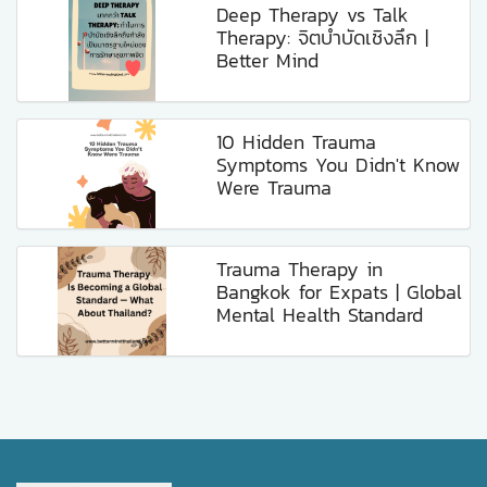
Deep Therapy vs Talk
Therapy: จิตบำบัดเชิงลึก |
Better Mind
10 Hidden Trauma
Symptoms You Didn't Know
Were Trauma
Trauma Therapy in
Bangkok for Expats | Global
Mental Health Standard