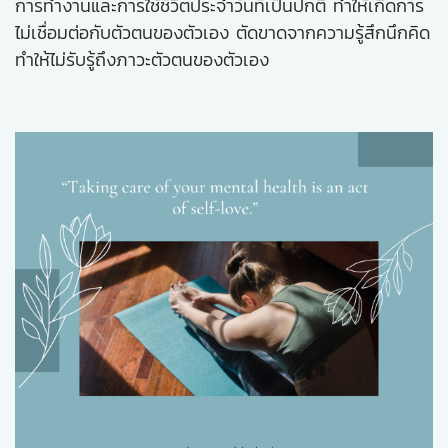
การทำงานและการใช้ชีวิตประจำวันที่เป็นปกติ ทำให้เกิดการ
ไม่เชื่อมต่อกับตัวตนของตัวเอง ตัดขาดจากความรู้สึกนึกคิด
ทำให้ไม่รับรู้ถึงภาวะตัวตนของตัวเอง