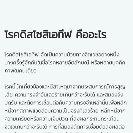
โรคดิสโซสิเอทีฟ คืออะไร
โรคดิสโซสิเอทีฟ จัดเป็นความป่วยทางจิตเวชอย่างหนึ่ง
บางครั้งรู้จักกันในชื่อโรคหลายอัตลักษณ์ หรือหลายบุคคิก
ภาพในคนเดียว
โรคนี้มักเกี่ยวข้องและมีสาเหตุมาจากประสบการณ์การสูญ
เสีย ความทรงจำอันเลวร้ายเกินกว่าจะรับได้ และสมองจึง
ปิดรับ และตัดการเชื่อมต่อกับความทรงจำเหล่านั้นเพื่อหลีก
หนีจากสภาพแวดล้อมความเป็นจริงที่เลวร้าย หลีกหนีจาก
ความเครียดหรือความเจ็บปวด ที่ส่งผลกระทบกระเทือน
จิตใจเกินกว่าจะรับได้ การที่สมองตัดการเชื่อมต่อส่งผลต่อ