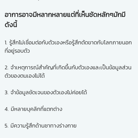
อาการอาจมีหลากหลายแต่ที่เห็นชัดหลักๆมักมี
ดังนี้
1. รู้สึกไม่เชื่อมต่อกับตัวเองหรือรู้สึกตัดขาดกับโลกภายนอก
ที่อยู่รอบตัว
2. จำเหตุการณ์สำคัญที่เกิดขึ้นกับตัวเองและเป็นข้อมูลส่วน
ตัวของตนเองไม่ได้
3. จำข้อมูลชัดเจนของตัวเองไม่ค่อยได้
4. มีหลายบุคลิกที่แตกต่าง
5. มีความรู้สึกด้านชาทางร่างกาย