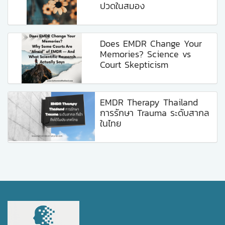
ปวดในสมอง
Does EMDR Change Your
Memories? Science vs
Court Skepticism
EMDR Therapy Thailand
การรักษา Trauma ระดับสากล
ในไทย