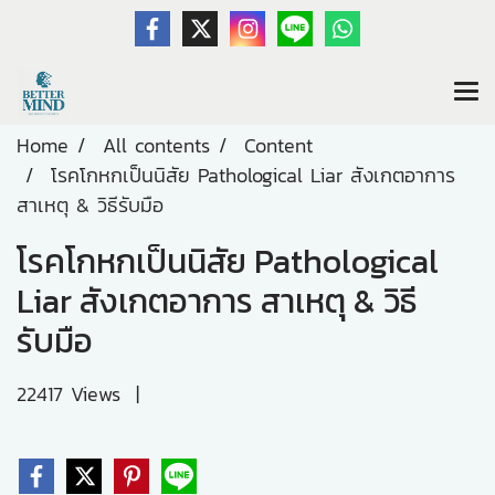
Home
All contents
Content
โรคโกหกเป็นนิสัย Pathological Liar สังเกตอาการ
สาเหตุ & วิธีรับมือ
โรคโกหกเป็นนิสัย Pathological
Liar สังเกตอาการ สาเหตุ & วิธี
รับมือ
22417 Views
|