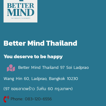
Better Mind Thailand
You deserve to be happy
Better Mind Thailand 97 Soi Ladprao
Wang Hin 60, Ladprao, Bangkok 10230
(97 ซอยลาดพร้าว วังหิน 60 กรุงเทพฯ)
Phone: 083-120-6556