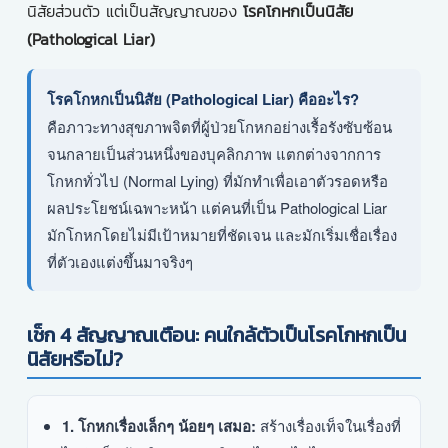
นิสัยส่วนตัว แต่เป็นสัญญาณของ
โรคโกหกเป็นนิสัย
(Pathological Liar)
โรคโกหกเป็นนิสัย (Pathological Liar) คืออะไร?
คือภาวะทางสุขภาพจิตที่ผู้ป่วยโกหกอย่างเรื้อรังซับซ้อน
จนกลายเป็นส่วนหนึ่งของบุคลิกภาพ แตกต่างจากการ
โกหกทั่วไป (Normal Lying) ที่มักทำเพื่อเอาตัวรอดหรือ
ผลประโยชน์เฉพาะหน้า แต่คนที่เป็น Pathological Liar
มักโกหกโดยไม่มีเป้าหมายที่ชัดเจน และมักเริ่มเชื่อเรื่อง
ที่ตัวเองแต่งขึ้นมาจริงๆ
เช็ก 4 สัญญาณเตือน: คนใกล้ตัวเป็นโรคโกหกเป็น
นิสัยหรือไม่?
1. โกหกเรื่องเล็กๆ น้อยๆ เสมอ:
สร้างเรื่องเท็จในเรื่องที่