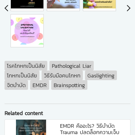
โรคโกหกเป็นนิสัย
Pathological Liar
โกหกเป็นนิสัย
วิธีรับมือคนโกหก
Gaslighting
จิตบำบัด
EMDR
Brainspotting
Related content
EMDR คืออะไร? วิธีบำบัด
Trauma ปลดล็อกความเจ็บ