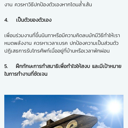
งาน ควรหาวิธีปกป้องตัวเองหากโดนล้ำเส้น
4. เป็นตัวของตัวเอง
เพื่อนร่วมงานที่ขี้นนินทาหรือมีความคิดลบมักมีวิธีทำให้เรา
หมดพลังงาน ควรหาเวลาเบรค ปกป้องความเป็นส่วนตัว
ปฎิเสธการรับโทรศัพท์เมื่ออยู่ที่บ้านหรือเวลาพักผ่อน
5. ฝึกทักษะการทำสมาธิเพื่อทำใจให้สงบ และมีเป้าหมาย
ในการทำงานที่ชัดเจน