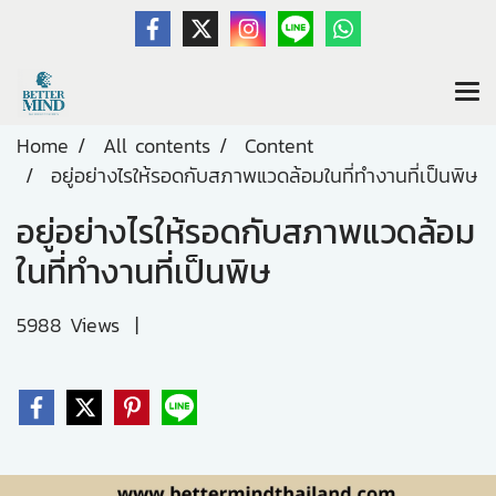
Home
All contents
Content
อยู่อย่างไรให้รอดกับสภาพแวดล้อมในที่ทำงานที่เป็นพิษ
อยู่อย่างไรให้รอดกับสภาพแวดล้อม
ในที่ทำงานที่เป็นพิษ
5988 Views
|