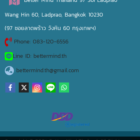
Wang Hin 60, Ladprao, Bangkok 10230
(97 ซอยลาดพร้าว วังหิน 60 กรุงเทพฯ)
Phone: 083-120-6556
Line ID: bettermind.th
bettermind.th@gmail.com