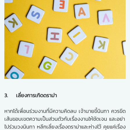
3. เลี่ยงการเกิดดราม่า
หากได้เพื่อนร่วมงานที่มีความคิดลบ เจ้านายขี้นินทา ควรขีด
เส้นขอบเขตความเป็นส่วนตัวกับเรื่องงานให้ชัดเจน และอย่า
ไปร่วมวงนินทา หลีกเลี่ยงเรื่องดราม่าและห่างไว้ คุยแค่เรื่อง