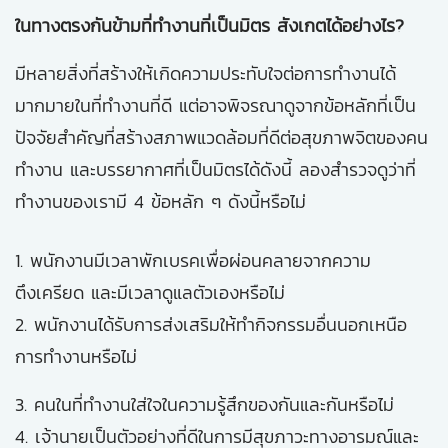
ในทางตรงกันข้ามที่ทำงานที่เป็นมิตร สังเกตได้อย่างไร?
มีหลายสิ่งที่สร้างให้เกิดความประทับใจต่อการทำงานได้
มากมายในที่ทำงานที่ดี
แต่อาจพิจรณาดูจากข้อหลักที่เป็น
ปัจจัยสำคัญที่สร้างสภาพแวดล้อมที่ดีต่อสุขภาพจิตของคน
ทำงาน และบรรยากาศที่เป็นมิตรได้ดังนี้ ลองสำรวจดูว่าที่
ทำงานของเรามี 4 ข้อหลัก ๆ ดังนี้หรือไม่
1. พนักงานมีเวลาพักเบรคเพื่อผ่อนคลายจากความ
ตึงเครียด และมีเวลาดูแลตัวเองหรือไม่
2. พนักงานได้รับการส่งเสริมให้ทำกิจกรรมอื่นนอกเหนือ
การทำงานหรือไม่
3. คนในที่ทำงานใส่ใจในความรู้สึกของกันและกันหรือไม่
4. เจ้านายเป็นตัวอย่างที่ดีในการมีสุขภาวะทางอารมณ์และ