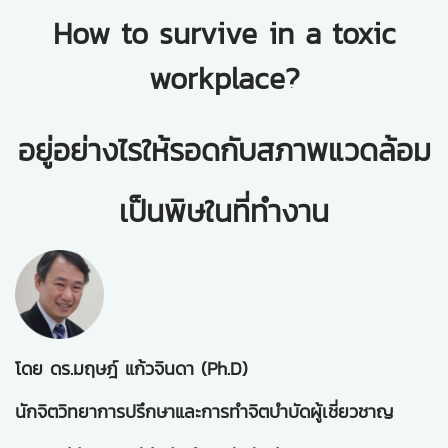
How to survive in a toxic
workplace?
อยู่อย่างไรให้รอดกับสภาพแวดล้อม
เป็นพิษในที่ทำงาน
โดย ดร.มฤษฎ์ แก้วจินดา (Ph.D)
นักจิตวิทยาการปรึกษาและการทำจิตบำบัดผู้เชี่ยวชาญ