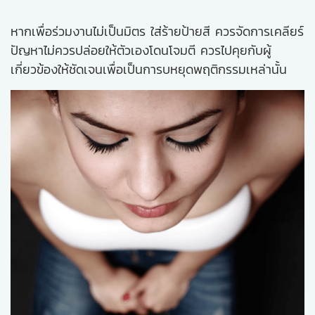
หากเพื่อร่วมงานไม่เป็นมิตร ใส่ร้ายป้ายสี ควรจัดการเคลียร์
ปัญหาไม่ควรปล่อยให้ตัวเองโดนโจมตี ควรไปคุยกับผู้
เกี่ยวข้องให้ชัดเจนเพื่อเป็นการบหยุดพฤติกรรมเหล่านั้น