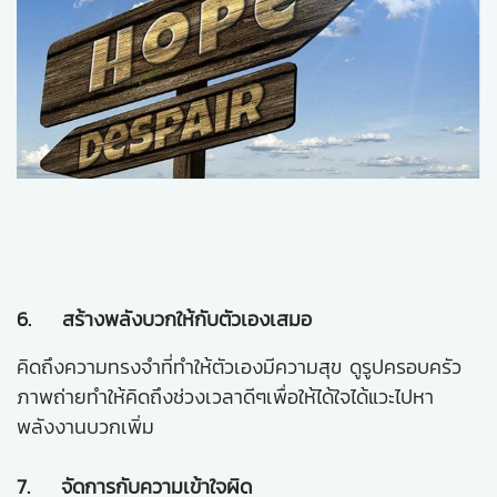
6. สร้างพลังบวกให้กับตัวเองเสมอ
คิดถึงความทรงจำที่ทำให้ตัวเองมีความสุข ดูรูปครอบครัว
ภาพถ่ายทำให้คิดถึงช่วงเวลาดีๆเพื่อให้ได้ใจได้แวะไปหา
พลังงานบวกเพิ่ม
7. จัดการกับความเข้าใจผิด