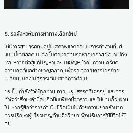
8. รอจังหวะในการหาทางเลือกใหม่
ไม่มีใครสามารถทนอยู่ในสภาพแวดล้อมในการทำงานที่แย่
แบบนี้ได้ตลอดไป ดังนั้นต้องอดทนรอหากโอกาสยังมาไม่ถึง
เรา หาวิธีต่อสู้แก้ปัญหาและ เผชิญหน้ากับความเครียด
ความกดดันอย่างชาญฉลาด เพื่อรอเวลาในการโยกย้าย
เปลี่ยนแปลงไปสู่การเติบโตที่ดีกว่าต่อไป
ขอเป็นกำลังใจให้ทุกท่านเอาชนะอุปสรรคที่เจออยู่ และควร
ทำใจว่าสิ่งเหล่านี้จะเกิดขึ้นเพียงชั่วคราว และไม่นานก็จะผ่าน
ไป หากรู้สึกว่าการดำเนินชีวิตเป็นไปด้วยความยากลำบาก
ควรปรึกษาผู้เชี่ยวชาญด้านจิตวิทยาเพื่อปรับการใช้ชีวิตให้มี
สุข