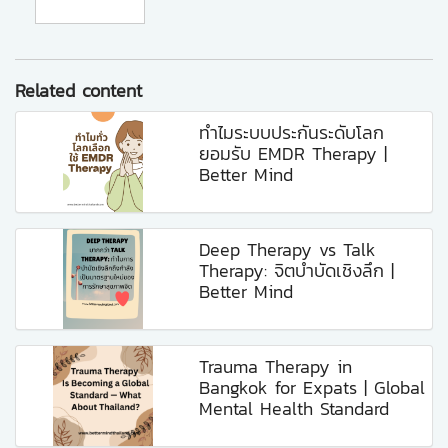
Related content
ทำไมระบบประกันระดับโลก
ยอมรับ EMDR Therapy |
Better Mind
Deep Therapy vs Talk
Therapy: จิตบำบัดเชิงลึก |
Better Mind
Trauma Therapy in
Bangkok for Expats | Global
Mental Health Standard