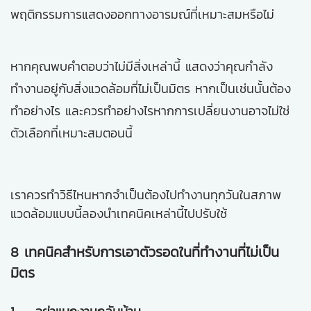
พฤติกรรมการแสดงออกทางอารมณ์ที่เหมาะสมหรือไม่
หากคุณพบคำตอบว่าไม่มีสิ่งเหล่านี้ แสดงว่าคุณกำลัง
ทำงานอยู่กับสิ่งแวดล้อมที่ไม่เป็นมิตร หากเป็นเช่นนั้นต้อง
ทำอย่างไร และควรทำอย่างไร
หากการเปลี่ยนงานอาจไม่ใช่
ตัวเลือกที่เหมาะสมตอนนี้
เราควรทำวิธีไหนหากจำเป็นต้องไปทำงานทุกวันในสภาพ
แวดล้อมแบบนี้ลองนำเทคนิคเหล่านี้ไปปรับใช้
8 เทคนิคสำหรับการเอาตัวรอดในที่ทำงานที่ไม่เป็น
มิตร