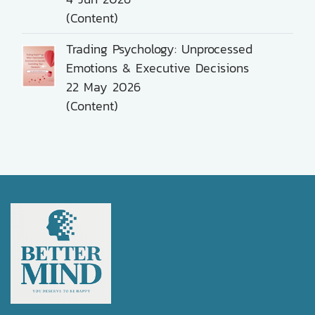
(Content)
Trading Psychology: Unprocessed
Emotions & Executive Decisions
22 May 2026
(Content)