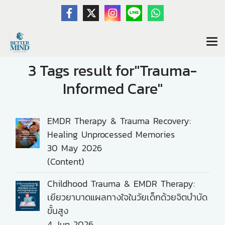
3 Tags result for"Trauma-
Informed Care"
EMDR Therapy & Trauma Recovery:
Healing Unprocessed Memories
30 May 2026
(Content)
Childhood Trauma & EMDR Therapy:
เยียวยาบาดแผลทางใจในวัยเด็กด้วยจิตบำบัด
ขั้นสูง
4 Jun 2026