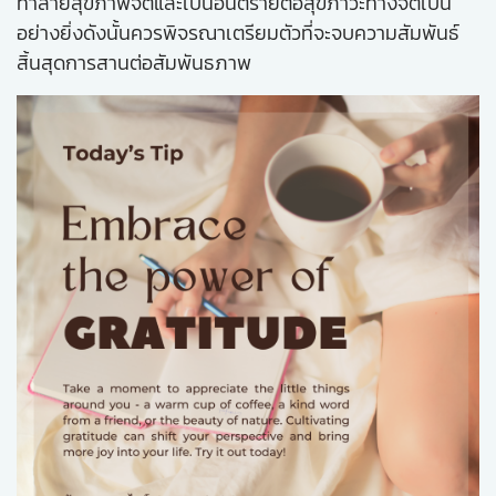
ทำลายสุขภาพจิตและเป็นอันตรายต่อสุขภาวะทางจิตเป็น
อย่างยิ่งดังนั้นควรพิจรณาเตรียมตัวที่จะจบความสัมพันธ์
สิ้นสุดการสานต่อสัมพันธภาพ