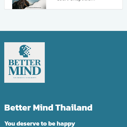
Better Mind Thailand
You deserve to be happy