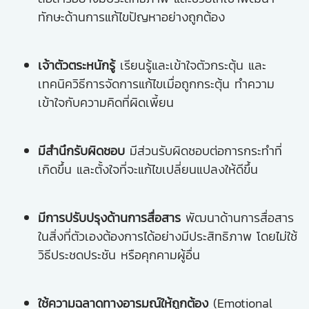
ทักษะด้านการแก้ไขปัญหาอย่างถูกต้อง
เจ้าตัวตระหนักรู้
เรียนรู้และเข้าใจตัวกระตุ้น และ
เทคนิควิธีการจัดการแก้ไขเมื่อถูกกระตุ้น ทำความ
เข้าใจกับความคิดที่ผิดเพี้ยน
มีสำนึกรับผิดชอบ
มีส่วนรับผิดชอบต่อการกระทำที่
เกิดขึ้น และตั้งใจที่จะแก้ไขเปลี่ยนแปลงให้ดีขึ้น
มีการปรับปรุงด้านการสื่อสาร
พัฒนาด้านการสื่อสาร
ในสิ่งที่ตัวเองต้องการได้อย่างมีประสิทธิภาพ โดยไม่ใช้
วิธีประชดประชัน หรือคุกคามผู้อื่น
ใช้ความฉลาดทางอารมณ์ให้ถูกต้อง
(Emotional