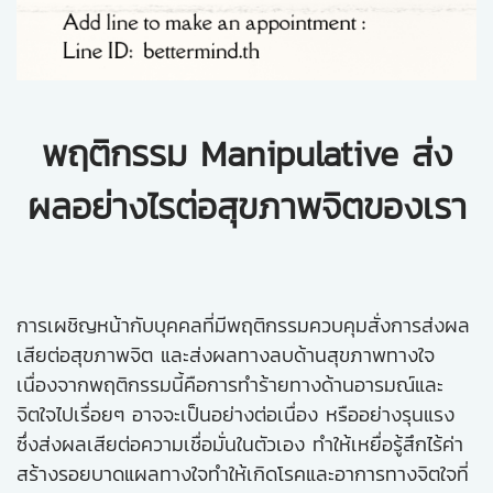
พฤติกรรม Manipulative ส่ง
ผลอย่างไรต่อสุขภาพจิตของเรา
การเผชิญหน้ากับบุคคลที่มีพฤติกรรมควบคุมสั่งการส่งผล
เสียต่อสุขภาพจิต และส่งผลทางลบด้านสุขภาพทางใจ
เนื่องจากพฤติกรรมนี้คือการทำร้ายทางด้านอารมณ์และ
จิตใจไปเรื่อยๆ อาจจะเป็นอย่างต่อเนื่อง หรืออย่างรุนแรง
ซึ่งส่งผลเสียต่อความเชื่อมั่นในตัวเอง ทำให้เหยื่อรู้สึกไร้ค่า
สร้างรอยบาดแผลทางใจทำให้เกิดโรคและอาการทางจิตใจที่