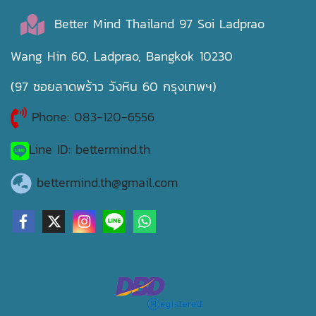
Better Mind Thailand 97 Soi Ladprao
Wang Hin 60, Ladprao, Bangkok 10230
(97 ซอยลาดพร้าว วังหิน 60 กรุงเทพฯ)
Phone: 083-120-6556
Line ID: bettermind.th
bettermind.th@gmail.com