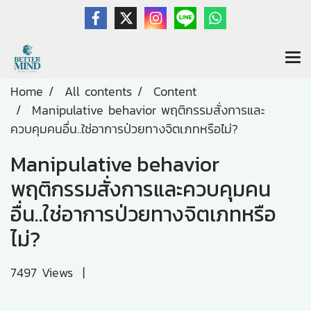
Home
All contents
Content
Manipulative behavior พฤติกรรมสั่งการและ
ควบคุมคนอื่น..ใช่อาการป่วยทางจิตเภทหรือไม่?
Manipulative behavior
พฤติกรรมสั่งการและควบคุมคน
อื่น..ใช่อาการป่วยทางจิตเภทหรือ
ไม่?
7497 Views
|