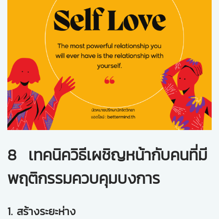
8 เทคนิควิธีเผชิญหน้ากับคนที่มี
พฤติกรรมควบคุมบงการ
1. สร้างระยะห่าง