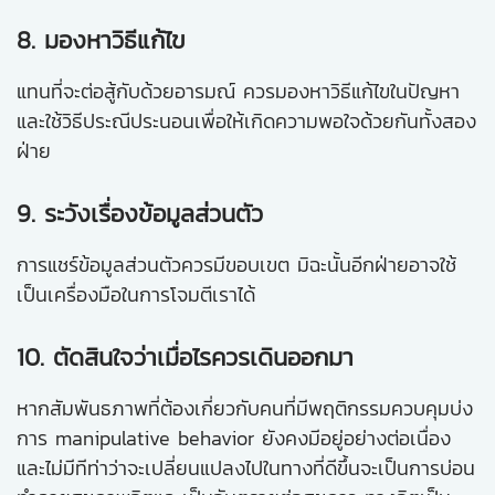
8. มองหาวิธีแก้ไข
แทนที่จะต่อสู้กับด้วยอารมณ์ ควรมองหาวิธีแก้ไขในปัญหา
และใช้วิธีประณีประนอนเพื่อให้เกิดความพอใจด้วยกันทั้งสอง
ฝ่าย
9. ระวังเรื่องข้อมูลส่วนตัว
การแชร์ข้อมูลส่วนตัวควรมีขอบเขต มิฉะนั้นอีกฝ่ายอาจใช้
เป็นเครื่องมือในการโจมตีเราได้
10. ตัดสินใจว่าเมื่อไรควรเดินออกมา
หากสัมพันธภาพที่ต้องเกี่ยวกับคนที่มีพฤติกรรมควบคุมบ่ง
การ manipulative behavior ยังคงมีอยู่อย่างต่อเนื่อง
และไม่มีทีท่าว่าจะเปลี่ยนแปลงไปในทางที่ดีขึ้นจะเป็นการบ่อน