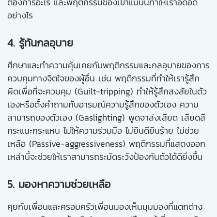
ต้องการอะไร และพฤติกรรมของเขาแบบนี้ทำให้เราอึดอัด
อย่างไร
4. รู้ทันกลอุบาย
ศึกษาและทำความคุ้นเคยกับพฤติกรรมและกลอุบายของการ
ควบคุมทางจิตใจของผู้อื่น เช่น พฤติกรรมที่ทำให้เรารู้สึก
ผิดเพื่อที่จะควบคุม (Guilt-tripping) ทำให้รู้สึกสงสัยในตัว
เองหรือตั้งคำถามกับอารมณ์ความรู้สึกของตัวเอง ความ
สามารถของตัวเอง (Gaslighting) พูดจาส่งเสียด เสียดสี
กระแนะกระแหน ไม่ให้ความร่วมมือ ไม่ยินดียินร้าย ไม่ช่วย
เหลือ (Passive-aggressiveness) พฤติกรรมที่แสดงออก
เหล่านี้จะช่วยให้เราสามารถระมัดระวังป้องกันตัวได้ดียิ่งขึ้น
5. มองหาความช่วยเหลือ
คุยกับเพื่อนและครอบครัวเพื่อนมองเห็นมุมมองที่แตกต่าง