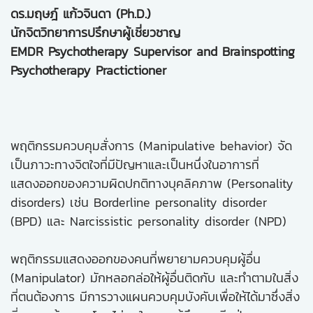
ดร.มฤษฎ์ แก้วจินดา (Ph.D.)
นักจิตวิทยาการปรึกษาผู้เชี่ยวชาญ
EMDR Psychotherapy Supervisor and Brainspotting
Psychotherapy Practictioner
พฤติกรรมควบคุมสั่งการ (Manipulative behavior) จัด
เป็นภาวะทางจิตใจที่มีปัญหาและเป็นหนึ่งในอาการที่
แสดงออกของความผิดปกติทางบุคลิคภาพ (Personality
disorders) เช่น Borderline personality disorder
(BPD) และ Narcissistic personality disorder (NPD)
พฤติกรรมแสดงออกของคนที่พยายามควบคุมผู้อื่น
(Manipulator) มักหลอกล่อให้ผู้อื่นติดกับ และทำตามในสิ่ง
ที่ตนต้องการ มีการวางแผนควบคุมบังคับเพื่อให้ได้มาซึ่งสิ่ง