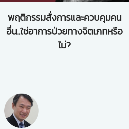
พฤติกรรมสั่งการและควบคุมคน
อื่น..ใช่อาการป่วยทางจิตเภทหรือ
ไม่?