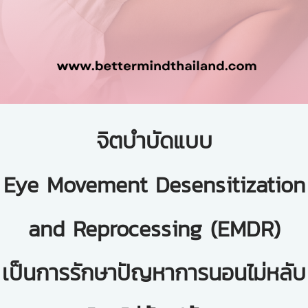
จิตบำบัดแบบ
Eye Movement Desensitization
and Reprocessing (EMDR)
เป็นการรักษาปัญหาการนอนไม่หลับ