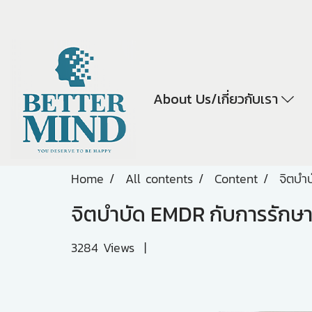
About Us/เกี่ยวกับเรา
Home
All contents
Content
จิตบำ
จิตบำบัด EMDR กับการรักษา
3284 Views
|