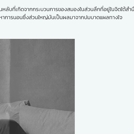
บที่เกิดจากกระบวนการของสมองในส่วนลึกที่อยู่ในจิตใต้สำนึกที่ม
ัญหาการนอนซึ่งส่วนใหญ่มันเป็นผลมาจากปมบาดแผลทางใจ