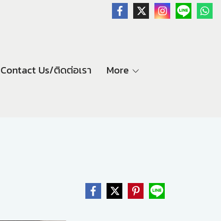
Contact Us/ติดต่อเรา
More