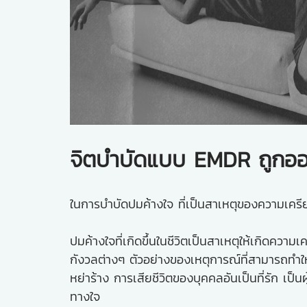
จิตบำบัดแบบ EMDR ถูกออ
ในการบำบัดปมค้างใจ ที่เป็นสาเหตุของความเครี
ปมค้างใจที่เกิดขึ้นในชีวิตเป็นสาเหตุให้เกิดค
กังวลต่างๆ ตัวอย่างของเหตุการณ์ที่สามารถทำใ
หย่าร้าง การเสียชีวิตของบุคคลอันเป็นที่รัก เป็
ทางใจ