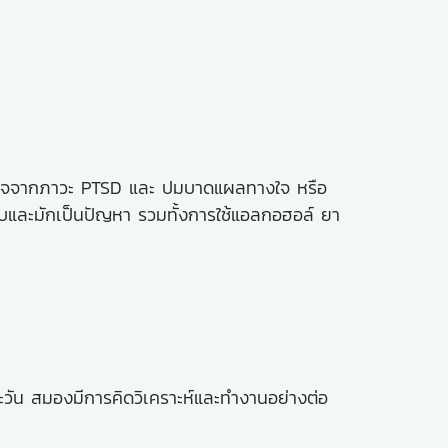
งใจจากภาวะ
PTSD และ ปมบาดแผลทางใจ หรือ
ับและมักเป็นปัญหา รวมทั้งการใช้แอลกอฮอล์ ยา
ะวัน สมองมีการคิดวิเคราะห์และทำงานอย่างต่อ