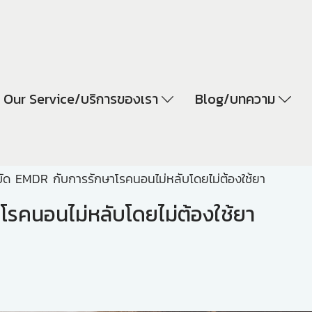
Our Service/บริการของเรา
Blog/บทความ
บัด EMDR กับการรักษาโรคนอนไม่หลับโดยไม่ต้องใช้ยา
โรคนอนไม่หลับโดยไม่ต้องใช้ยา