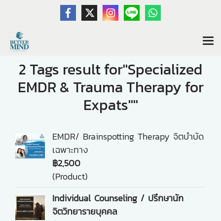
2 Tags result for"Specialized
EMDR & Trauma Therapy for
Expats""
EMDR/ Brainspotting Therapy จิตบำบัด
เฉพาะทาง
฿2,500
(Product)
Individual Counseling / ปรึกษานัก
จิตวิทยารายบุคคล